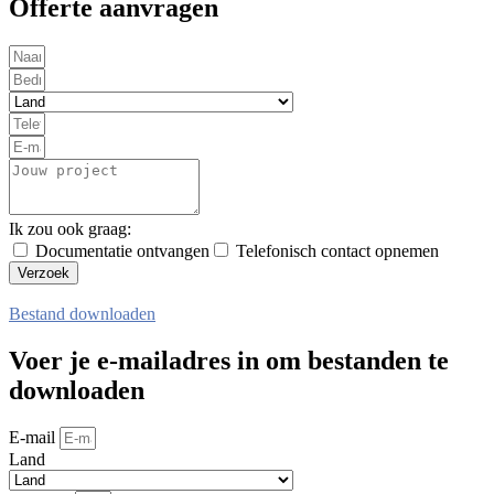
Offerte aanvragen
Ik zou ook graag:
Documentatie ontvangen
Telefonisch contact opnemen
Verzoek
Bestand downloaden
Voer je e-mailadres in om bestanden te
downloaden
E-mail
Land