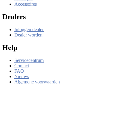
Accessoires
Dealers
Inloggen dealer
Dealer worden
Help
Servicecentrum
Contact
FAQ
Nieuws
Algemene voorwaarden