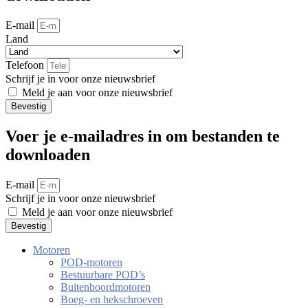
E-mail
Land
Telefoon
Schrijf je in voor onze nieuwsbrief
Meld je aan voor onze nieuwsbrief
Bevestig
Voer je e-mailadres in om bestanden te
downloaden
E-mail
Schrijf je in voor onze nieuwsbrief
Meld je aan voor onze nieuwsbrief
Bevestig
Motoren
POD-motoren
Bestuurbare POD’s
Buitenboordmotoren
Boeg- en hekschroeven