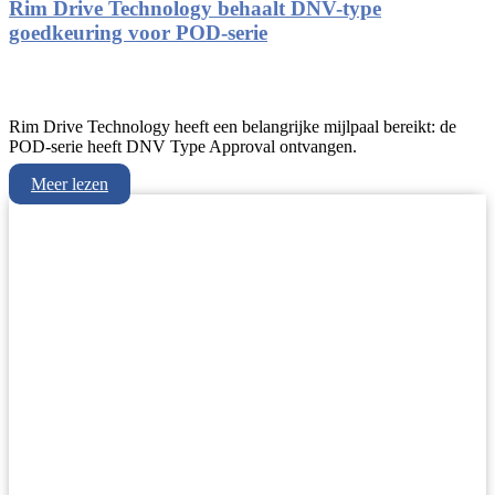
Rim Drive Technology behaalt DNV-type
goedkeuring voor POD-serie
Rim Drive Technology heeft een belangrijke mijlpaal bereikt: de
POD-serie heeft DNV Type Approval ontvangen.
Meer lezen