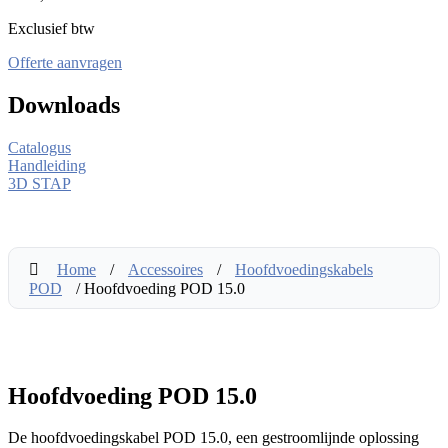
Exclusief btw
Offerte aanvragen
Downloads
Catalogus
Handleiding
3D STAP
Home
/
Accessoires
/
Hoofdvoedingskabels
POD
/ Hoofdvoeding POD 15.0
Hoofdvoeding POD 15.0
De hoofdvoedingskabel POD 15.0, een gestroomlijnde oplossing