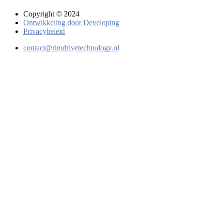
Copyright © 2024
Ontwikkeling door Developing
Privacybeleid
contact@rimdrivetechnology.nl