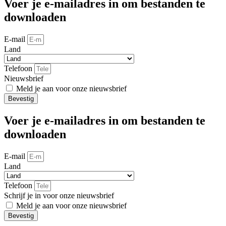
Voer je e-mailadres in om bestanden te
downloaden
E-mail
Land
Telefoon
Nieuwsbrief
Meld je aan voor onze nieuwsbrief
Bevestig
Voer je e-mailadres in om bestanden te
downloaden
E-mail
Land
Telefoon
Schrijf je in voor onze nieuwsbrief
Meld je aan voor onze nieuwsbrief
Bevestig