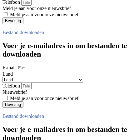
Telefoon
Meld je aan voor onze nieuwsbrief
Meld je aan voor onze nieuwsbrief
Bevestig
Bestand downloaden
Voer je e-mailadres in om bestanden te
downloaden
E-mail
Land
Telefoon
Nieuwsbrief
Meld je aan voor onze nieuwsbrief
Bevestig
Bestand downloaden
Voer je e-mailadres in om bestanden te
downloaden