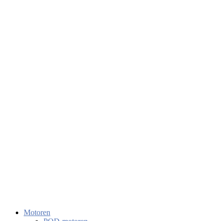
Motoren