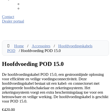
Contact
Dealer portaal
Home
/
Accessoires
/
Hoofdvoedingskabels
POD
/ Hoofdvoeding POD 15.0
Hoofdvoeding POD 15.0
De hoofdvoedingskabel POD 15.0, een gestroomlijnde oplossing
voor efficiënte en veilige voedingsconnectiviteit. Deze
hoofdvoedingskabel bestaat uit een kabel- en connectorset met
geïntegreerde hoofdschakelaar en zekeringssysteem. Het
zekeringssysteem voegt een extra beschermingslaag toe voor een
betrouwbare en veilige werking. De hoofdvoedingskabel is geschikt
voor POD 15.0.
€
420,00