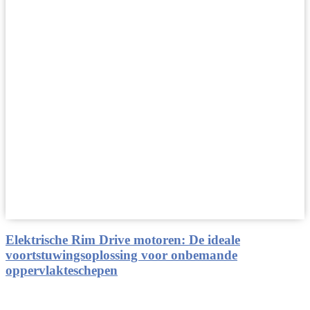
Elektrische Rim Drive motoren: De ideale
voortstuwingsoplossing voor onbemande
oppervlakteschepen