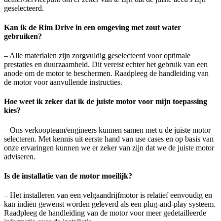
geselecteerd.
Kan ik de Rim Drive in een omgeving met zout water
gebruiken?
– Alle materialen zijn zorgvuldig geselecteerd voor optimale
prestaties en duurzaamheid. Dit vereist echter het gebruik van een
anode om de motor te beschermen. Raadpleeg de handleiding van
de motor voor aanvullende instructies.
Hoe weet ik zeker dat ik de juiste motor voor mijn toepassing
kies?
– Ons verkoopteam/engineers kunnen samen met u de juiste motor
selecteren. Met kennis uit eerste hand van use cases en op basis van
onze ervaringen kunnen we er zeker van zijn dat we de juiste motor
adviseren.
Is de installatie van de motor moeilijk?
– Het installeren van een velgaandrijfmotor is relatief eenvoudig en
kan indien gewenst worden geleverd als een plug-and-play systeem.
Raadpleeg de handleiding van de motor voor meer gedetailleerde