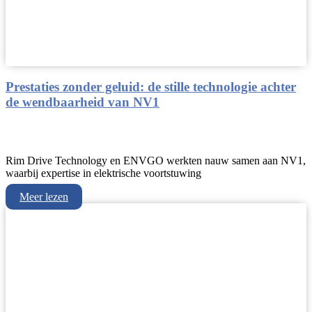
Prestaties zonder geluid: de stille technologie achter
de wendbaarheid van NV1
Rim Drive Technology en ENVGO werkten nauw samen aan NV1,
waarbij expertise in elektrische voortstuwing
Meer lezen