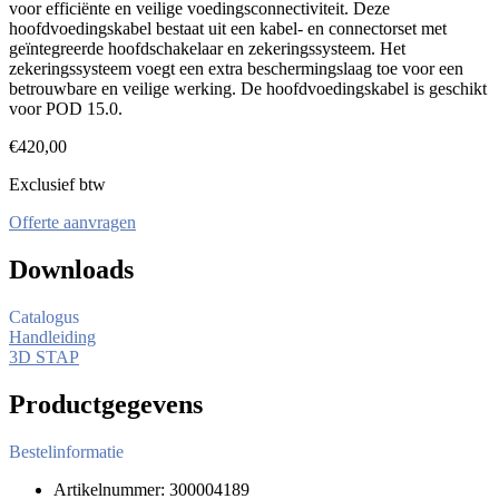
voor efficiënte en veilige voedingsconnectiviteit. Deze
hoofdvoedingskabel bestaat uit een kabel- en connectorset met
geïntegreerde hoofdschakelaar en zekeringssysteem. Het
zekeringssysteem voegt een extra beschermingslaag toe voor een
betrouwbare en veilige werking. De hoofdvoedingskabel is geschikt
voor POD 15.0.
€
420,00
Exclusief btw
Offerte aanvragen
Downloads
Catalogus
Handleiding
3D STAP
Productgegevens
Bestelinformatie
Artikelnummer: 300004189