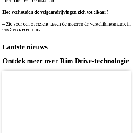
informatie over de installatie.
Hoe verhouden de velgaandrijvingen zich tot elkaar?
– Zie voor een overzicht tussen de motoren de vergelijkingsmatrix in
ons Servicecentrum.
Laatste nieuws
Ontdek meer over Rim Drive-technologie