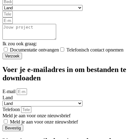
Ik zou ook graag:
Documentatie ontvangen
Telefonisch contact opnemen
Verzoek
Voer je e-mailadres in om bestanden te
downloaden
E-mail
Land
Telefoon
Meld je aan voor onze nieuwsbrief
Meld je aan voor onze nieuwsbrief
Bevestig