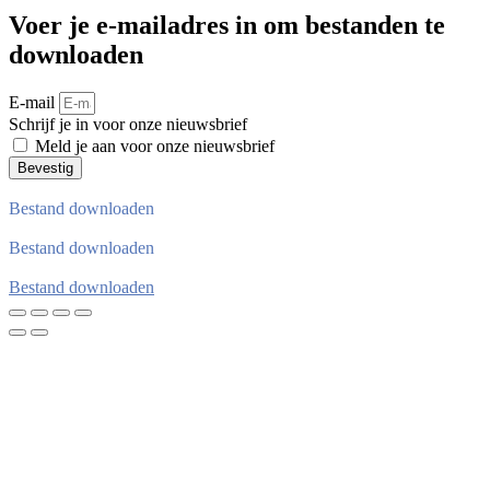
Voer je e-mailadres in om bestanden te
downloaden
E-mail
Schrijf je in voor onze nieuwsbrief
Meld je aan voor onze nieuwsbrief
Bevestig
Bestand downloaden
Bestand downloaden
Bestand downloaden