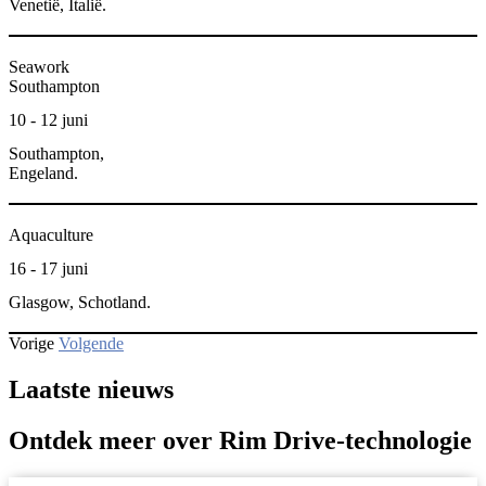
Venetië, Italië.
Seawork
Southampton
10 - 12 juni
Southampton,
Engeland.
Aquaculture
16 - 17 juni
Glasgow, Schotland.
Vorige
Volgende
Laatste nieuws
Ontdek meer over Rim Drive-technologie