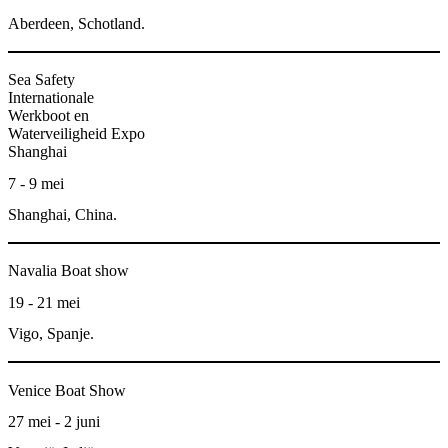
Aberdeen, Schotland.
Sea Safety
Internationale
Werkboot en
Waterveiligheid Expo
Shanghai
7 - 9 mei
Shanghai, China.
Navalia Boat show
19 - 21 mei
Vigo, Spanje.
Venice Boat Show
27 mei - 2 juni