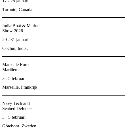
17 - 25 januari
Toronto, Canada.
India Boat & Marine
Show 2026
29 - 31 januari
Cochin, India.
Marseille Euro
Maritiem
3 - 5 februari
Marseille, Frankrijk.
Navy Tech and
Seabed Defence
3 - 5 februari
Göteborg, Zweden.