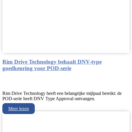
Rim Drive Technology behaalt DNV-type
goedkeuring voor POD-serie
Rim Drive Technology heeft een belangrijke mijlpaal bereikt: de
POD-serie heeft DNV Type Approval ontvangen.
Meer lezen