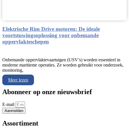
Elektrische Rim Drive motoren: De ideale
voortstuwingsoplossing voor onbemande
oppervlakteschepen
Onbemande oppervlaktevaartuigen (USV’s) worden essentieel in
moderne maritieme operaties. Ze worden gebruikt voor onderzoek,
monitoring,
Meer lezen
Abonneer op onze nieuwsbrief
E-mail
Aanmelden
Assortiment