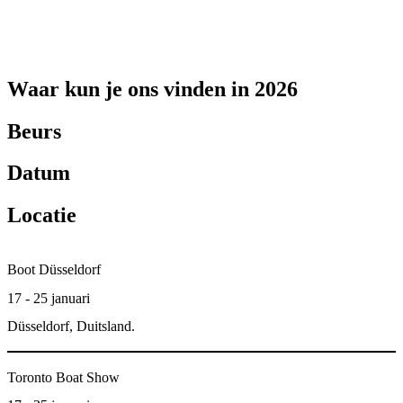
Waar kun je ons vinden in 2026
Beurs
Datum
Locatie
Boot Düsseldorf
17 - 25 januari
Düsseldorf, Duitsland.
Toronto Boat Show