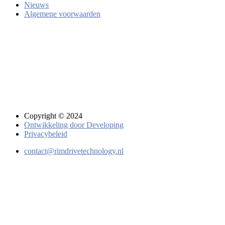
Nieuws
Algemene voorwaarden
Copyright © 2024
Ontwikkeling door Developing
Privacybeleid
contact@rimdrivetechnology.nl