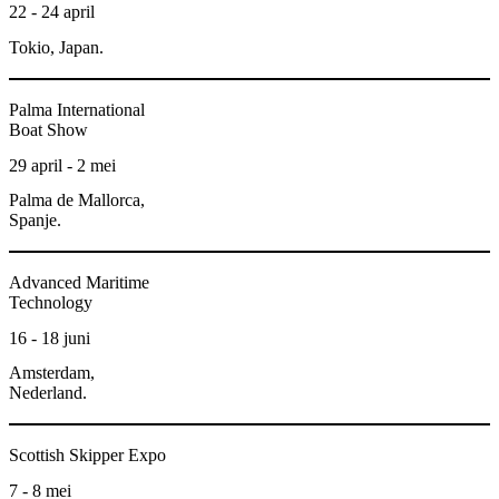
22 - 24 april
Tokio, Japan.
Palma International
Boat Show
29 april - 2 mei
Palma de Mallorca,
Spanje.
Advanced Maritime
Technology
16 - 18 juni
Amsterdam,
Nederland.
Scottish Skipper Expo
7 - 8 mei