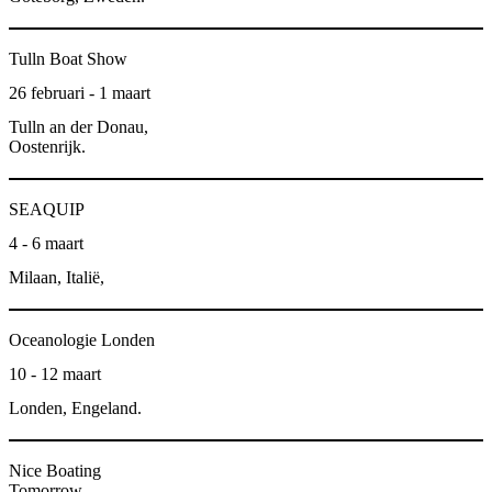
Tulln Boat Show
26 februari - 1 maart
Tulln an der Donau,
Oostenrijk.
SEAQUIP
4 - 6 maart
Milaan, Italië,
Oceanologie Londen
10 - 12 maart
Londen, Engeland.
Nice Boating
Tomorrow