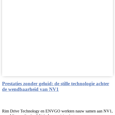
Prestaties zonder geluid: de stille technologie achter
de wendbaarheid van NV1
Rim Drive Technology en ENVGO werkten nauw samen aan NV1,