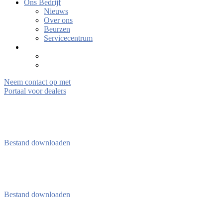
Ons Bedrijf
Nieuws
Over ons
Beurzen
Servicecentrum
Neem contact op met
Portaal voor dealers
Bestand downloaden
Bestand downloaden