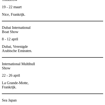
19 - 22 maart
Nice, Frankrijk.
Dubai International
Boat Show
8 - 12 april
Dubai, Verenigde
Arabische Emiraten.
International Multihull
Show
22 - 26 april
La Grande-Motte,
Frankrijk.
Sea Japan