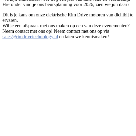
Hieronder vind je ons beursplanning voor 2026, zien we jou daar?
Dit is je kans om onze elektrische Rim Drive motoren van dichtbij te
ervaren.
Wil je een afspraak met ons maken op een van deze evenementen?
Neem contact met ons op! Neem contact met ons op via
sales@rimdrivetechnology.nl
en laten we kennismaken!