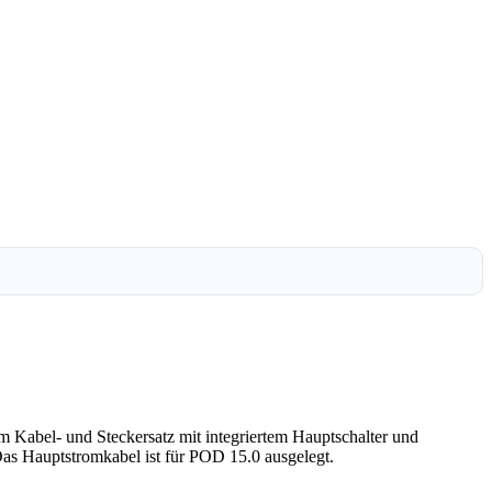
 Kabel- und Steckersatz mit integriertem Hauptschalter und
Das Hauptstromkabel ist für POD 15.0 ausgelegt.