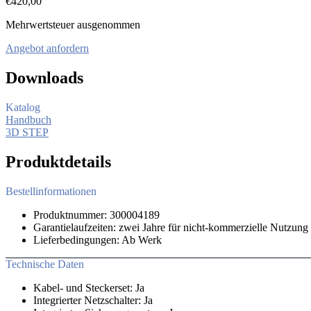
€
420,00
Mehrwertsteuer ausgenommen
Angebot anfordern
Downloads
Katalog
Handbuch
3D STEP
Produktdetails
Bestellinformationen
Produktnummer: 300004189
Garantielaufzeiten: zwei Jahre für nicht-kommerzielle Nutzung
Lieferbedingungen: Ab Werk
Technische Daten
Kabel- und Steckerset: Ja
Integrierter Netzschalter: Ja