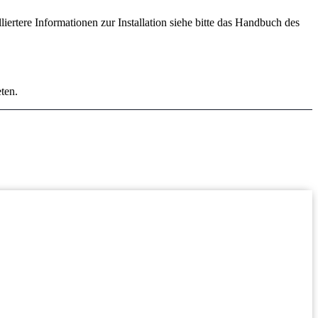
liertere Informationen zur Installation siehe bitte das Handbuch des
ten.