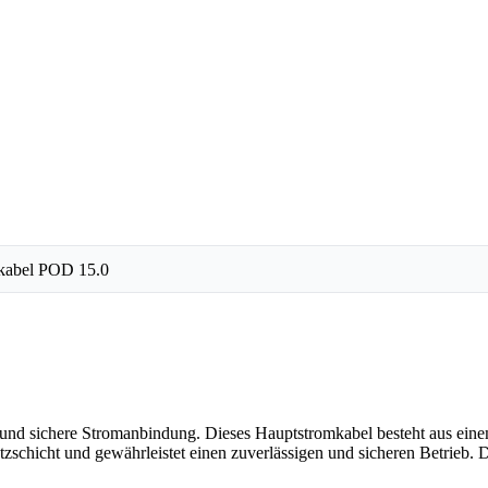
kabel POD 15.0
und sichere Stromanbindung. Dieses Hauptstromkabel besteht aus einem
tzschicht und gewährleistet einen zuverlässigen und sicheren Betrieb. 