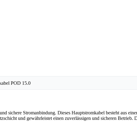
kabel POD 15.0
und sichere Stromanbindung. Dieses Hauptstromkabel besteht aus einem
tzschicht und gewährleistet einen zuverlässigen und sicheren Betrieb. 