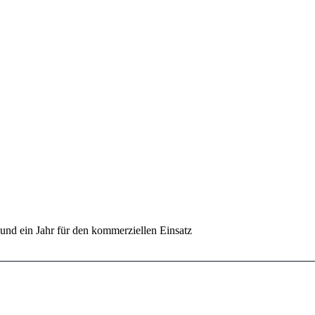
 und ein Jahr für den kommerziellen Einsatz