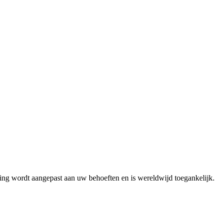
ing wordt aangepast aan uw behoeften en is wereldwijd toegankelijk.