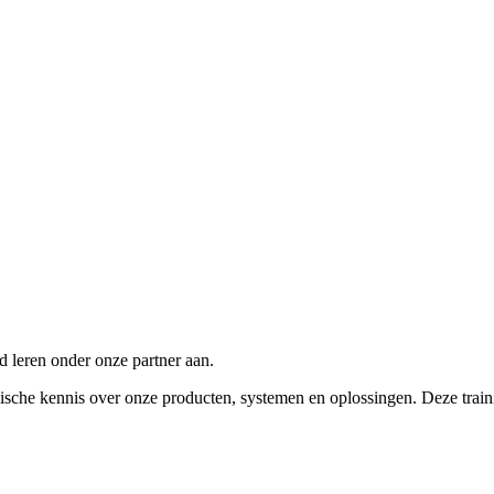
 leren onder onze partner aan.
sche kennis over onze producten, systemen en oplossingen. Deze train