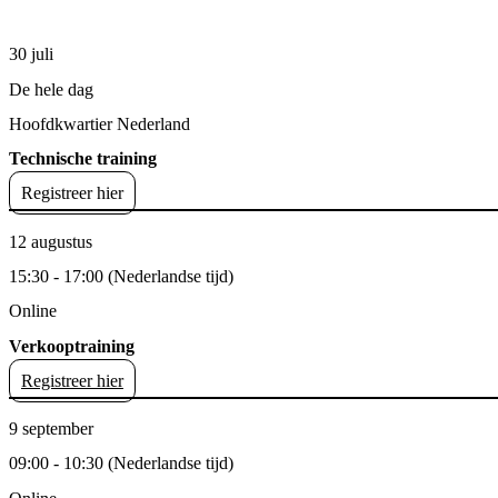
30 juli
De hele dag
Hoofdkwartier Nederland
Technische training
Registreer hier
12 augustus
15:30 - 17:00 (Nederlandse tijd)
Online
Verkooptraining
Registreer hier
9 september
09:00 - 10:30 (Nederlandse tijd)