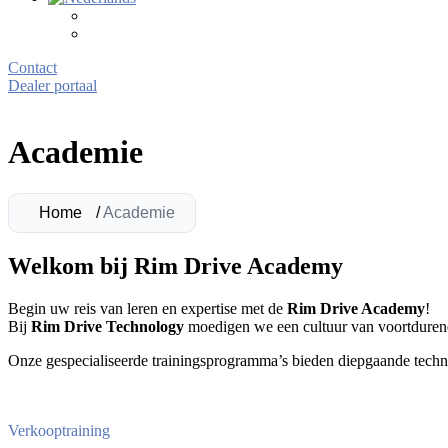
Contact
Dealer portaal
Academie
Home
/
Academie
Welkom bij Rim Drive Academy
Begin uw reis van leren en expertise met de
Rim Drive Academy
!
Bij
Rim Drive Technology
moedigen we een cultuur van voortdurend
Onze gespecialiseerde trainingsprogramma’s bieden diepgaande techni
Verkooptraining