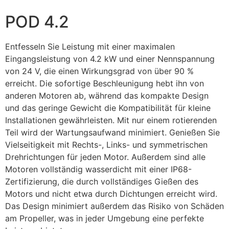
POD 4.2
Entfesseln Sie Leistung mit einer maximalen
Eingangsleistung von 4.2 kW und einer Nennspannung
von 24 V, die einen Wirkungsgrad von über 90 %
erreicht. Die sofortige Beschleunigung hebt ihn von
anderen Motoren ab, während das kompakte Design
und das geringe Gewicht die Kompatibilität für kleine
Installationen gewährleisten. Mit nur einem rotierenden
Teil wird der Wartungsaufwand minimiert. Genießen Sie
Vielseitigkeit mit Rechts-, Links- und symmetrischen
Drehrichtungen für jeden Motor. Außerdem sind alle
Motoren vollständig wasserdicht mit einer IP68-
Zertifizierung, die durch vollständiges Gießen des
Motors und nicht etwa durch Dichtungen erreicht wird.
Das Design minimiert außerdem das Risiko von Schäden
am Propeller, was in jeder Umgebung eine perfekte