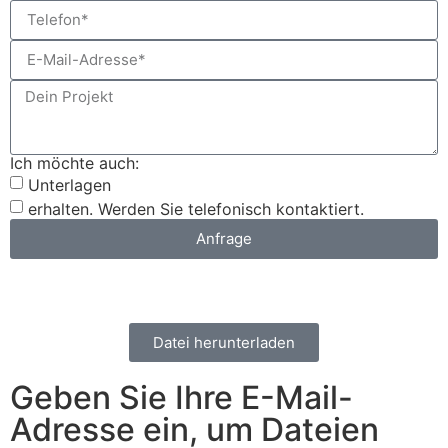
Ich möchte auch:
Unterlagen
erhalten. Werden Sie telefonisch kontaktiert.
Anfrage
Datei herunterladen
Geben Sie Ihre E-Mail-
Adresse ein, um Dateien