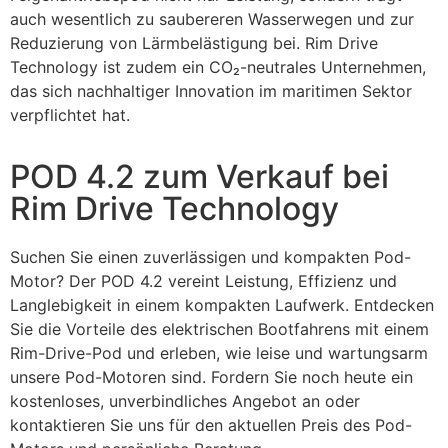
auch wesentlich zu saubereren Wasserwegen und zur
Reduzierung von Lärmbelästigung bei. Rim Drive
Technology ist zudem ein CO₂-neutrales Unternehmen,
das sich nachhaltiger Innovation im maritimen Sektor
verpflichtet hat.
POD 4.2 zum Verkauf bei
Rim Drive Technology
Suchen Sie einen zuverlässigen und kompakten Pod-
Motor? Der POD 4.2 vereint Leistung, Effizienz und
Langlebigkeit in einem kompakten Laufwerk. Entdecken
Sie die Vorteile des elektrischen Bootfahrens mit einem
Rim-Drive-Pod und erleben, wie leise und wartungsarm
unsere Pod-Motoren sind. Fordern Sie noch heute ein
kostenloses, unverbindliches Angebot an oder
kontaktieren Sie uns für den aktuellen Preis des Pod-