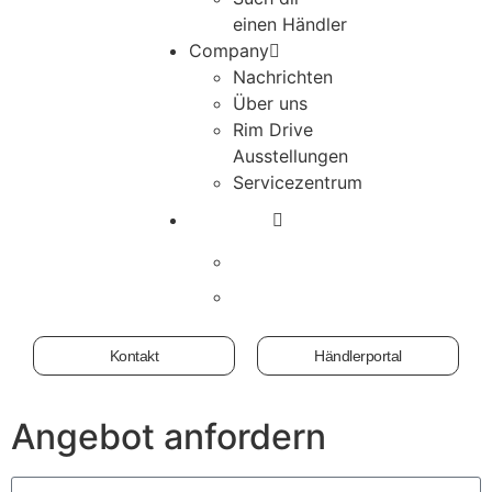
einen Händler
Company
Nachrichten
Über uns
Rim Drive
Ausstellungen
Servicezentrum
Kontakt
Händlerportal
Angebot anfordern