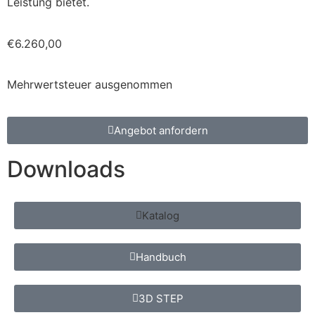
Leistung bietet.
€
6.260,00
Mehrwertsteuer ausgenommen
Angebot anfordern
Downloads
Katalog
Handbuch
3D STEP