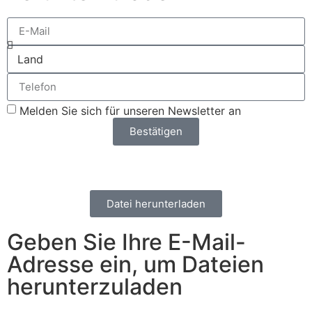
Melden Sie sich für unseren Newsletter an
Bestätigen
Datei herunterladen
Geben Sie Ihre E-Mail-
Adresse ein, um Dateien
herunterzuladen