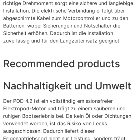
richtige Drehmoment sorgt eine sichere und langlebige
Installation. Die elektrische Verbindung erfolgt über
abgeschirmte Kabel zum Motorcontroller und zu den
Batterien, wobei Sicherungen und Notschalter die
Sicherheit erhöhen. Dadurch ist die Installation
zuverlässig und für den Langzeiteinsatz geeignet.
Recommended products
Nachhaltigkeit und Umwelt
Der POD 4.2 ist ein vollständig emissionsfreier
Elektropod-Motor und trägt zu einem sauberen und
ruhigen Bootserlebnis bei. Da kein Öl oder Dichtungen
verwendet werden, ist das Risiko von Lecks
ausgeschlossen. Dadurch liefert dieser
Felgenantriebspod nicht nur Leistung, sondern trägt