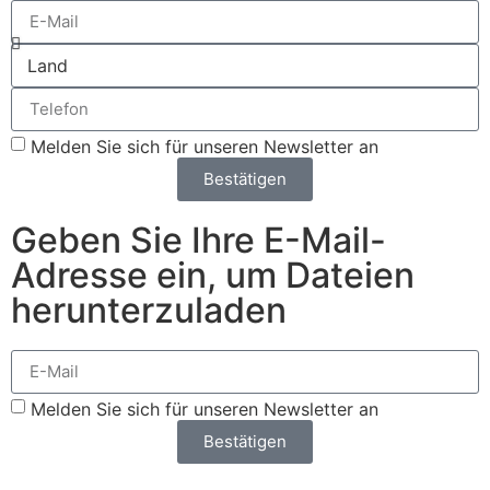
Melden Sie sich für unseren Newsletter an
Bestätigen
Geben Sie Ihre E-Mail-
Adresse ein, um Dateien
herunterzuladen
Melden Sie sich für unseren Newsletter an
Bestätigen