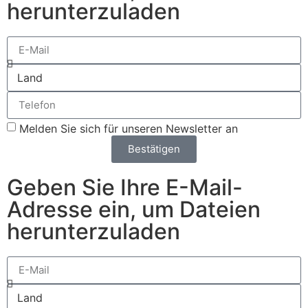
herunterzuladen
Melden Sie sich für unseren Newsletter an
Bestätigen
Geben Sie Ihre E-Mail-
Adresse ein, um Dateien
herunterzuladen