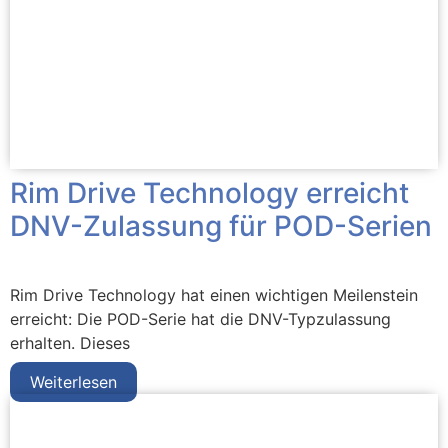
Rim Drive Technology erreicht
DNV-Zulassung für POD-Serien
Rim Drive Technology hat einen wichtigen Meilenstein
erreicht: Die POD-Serie hat die DNV-Typzulassung
erhalten. Dieses
Weiterlesen