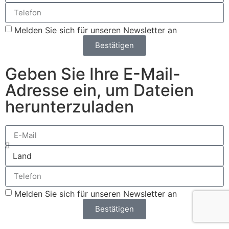
Melden Sie sich für unseren Newsletter an
Bestätigen
Geben Sie Ihre E-Mail-
Adresse ein, um Dateien
herunterzuladen
Melden Sie sich für unseren Newsletter an
Bestätigen