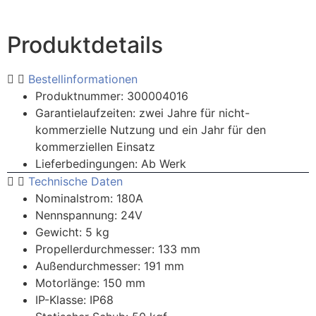
Produktdetails
Bestellinformationen
Produktnummer: 300004016
Garantielaufzeiten: zwei Jahre für nicht-
kommerzielle Nutzung und ein Jahr für den
kommerziellen Einsatz
Lieferbedingungen: Ab Werk
Technische Daten
Nominalstrom: 180A
Nennspannung: 24V
Gewicht: 5 kg
Propellerdurchmesser: 133 mm
Außendurchmesser: 191 mm
Motorlänge: 150 mm
IP-Klasse: IP68