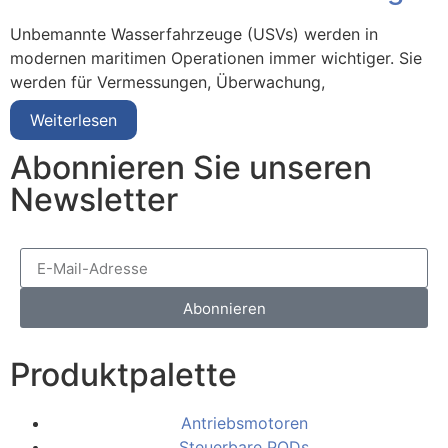
Unbemannte Wasserfahrzeuge (USVs) werden in
modernen maritimen Operationen immer wichtiger. Sie
werden für Vermessungen, Überwachung,
Weiterlesen
Abonnieren Sie unseren
Newsletter
Abonnieren
Produktpalette
Antriebsmotoren
Steuerbare PODs