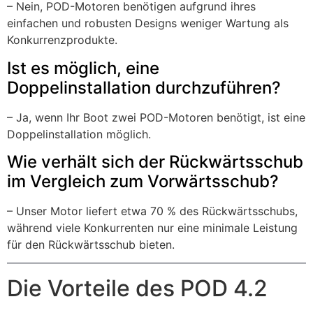
– Nein, POD-Motoren benötigen aufgrund ihres
einfachen und robusten Designs weniger Wartung als
Konkurrenzprodukte.
Ist es möglich, eine
Doppelinstallation durchzuführen?
– Ja, wenn Ihr Boot zwei POD-Motoren benötigt, ist eine
Doppelinstallation möglich.
Wie verhält sich der Rückwärtsschub
im Vergleich zum Vorwärtsschub?
– Unser Motor liefert etwa 70 % des Rückwärtsschubs,
während viele Konkurrenten nur eine minimale Leistung
für den Rückwärtsschub bieten.
Die Vorteile des POD 4.2