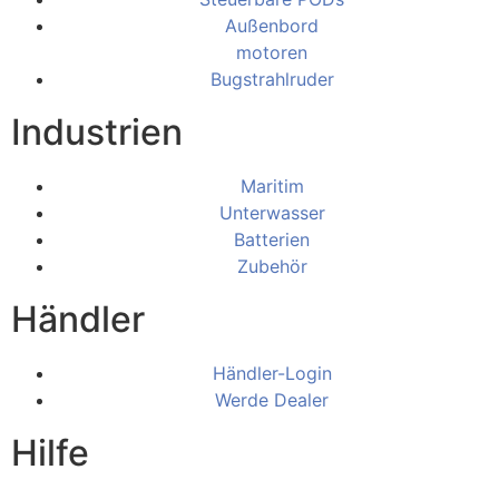
Außenbord
motoren
Bugstrahlruder
Industrien
Maritim
Unterwasser
Batterien
Zubehör
Händler
Händler-Login
Werde Dealer
Hilfe