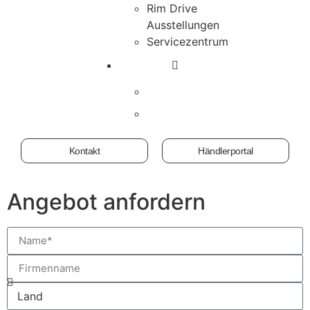
Rim Drive
Ausstellungen
Servicezentrum
Kontakt
Händlerportal
Angebot anfordern