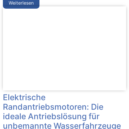
Weiterlesen
Elektrische
Randantriebsmotoren: Die
ideale Antriebslösung für
unbemannte Wasserfahrzeuge