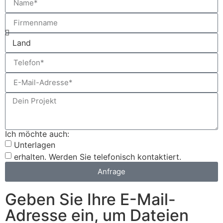
Ich möchte auch:
Unterlagen
erhalten. Werden Sie telefonisch kontaktiert.
Anfrage
Geben Sie Ihre E-Mail-
Adresse ein, um Dateien