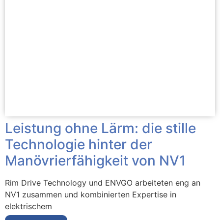
Leistung ohne Lärm: die stille
Technologie hinter der
Manövrierfähigkeit von NV1
Rim Drive Technology und ENVGO arbeiteten eng an
NV1 zusammen und kombinierten Expertise in
elektrischem