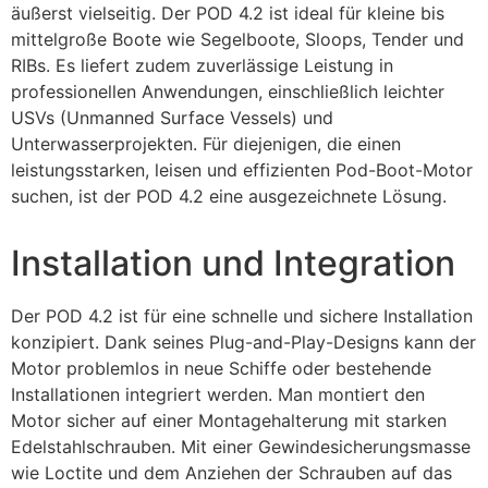
äußerst vielseitig. Der POD 4.2 ist ideal für kleine bis
mittelgroße Boote wie Segelboote, Sloops, Tender und
RIBs. Es liefert zudem zuverlässige Leistung in
professionellen Anwendungen, einschließlich leichter
USVs (Unmanned Surface Vessels) und
Unterwasserprojekten. Für diejenigen, die einen
leistungsstarken, leisen und effizienten Pod-Boot-Motor
suchen, ist der POD 4.2 eine ausgezeichnete Lösung.
Installation und Integration
Der POD 4.2 ist für eine schnelle und sichere Installation
konzipiert. Dank seines Plug-and-Play-Designs kann der
Motor problemlos in neue Schiffe oder bestehende
Installationen integriert werden. Man montiert den
Motor sicher auf einer Montagehalterung mit starken
Edelstahlschrauben. Mit einer Gewindesicherungsmasse
wie Loctite und dem Anziehen der Schrauben auf das