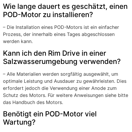
Wie lange dauert es geschätzt, einen
POD-Motor zu installieren?
– Die Installation eines POD-Motors ist ein einfacher
Prozess, der innerhalb eines Tages abgeschlossen
werden kann.
Kann ich den Rim Drive in einer
Salzwasserumgebung verwenden?
– Alle Materialien werden sorgfältig ausgewählt, um
optimale Leistung und Ausdauer zu gewährleisten. Dies
erfordert jedoch die Verwendung einer Anode zum
Schutz des Motors. Für weitere Anweisungen siehe bitte
das Handbuch des Motors.
Benötigt ein POD-Motor viel
Wartung?