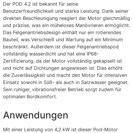
Der POD 4.2 ist bekannt für seine
Benutzerfreundlichkeit und starke Leistung. Dank seiner
direkten Beschleunigung reagiert der Motor gleichmäßig
und präzise, was ein müheloses Manövrieren ermöglicht.
Das Felgenantriebsdesign enthält nur ein rotierendes
Bauteil, was Verschleiß und Wartung auf ein Minimum
beschränkt. Außerdem ist dieser Felgenantriebspod
vollständig wasserdicht und hat eine IP68-
Zertifizierung, da der Motor vollständig gekapselt ist
und nicht auf Dichtungen angewiesen ist. Dies erhöht
die Zuverlässigkeit und macht den Motor für intensiven
Einsatz sowohl in Süß- als auch in Salzwasser geeignet.
Sein ruhiger, vibrationsfreier Betrieb sorgt zudem für
optimalen Bordkomfort.
Anwendungen
Mit einer Leistung von 4,2 kW ist dieser Pod-Motor