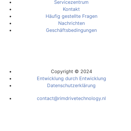
Servicezentrum
Kontakt
Häufig gestellte Fragen
Nachrichten
Geschäftsbedingungen
Copyright © 2024
Entwicklung durch Entwicklung
Datenschutzerklärung
contact@rimdrivetechnology.nl