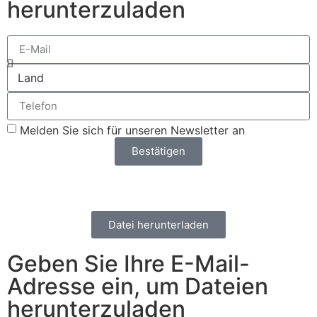
herunterzuladen
Melden Sie sich für unseren Newsletter an
Bestätigen
Datei herunterladen
Geben Sie Ihre E-Mail-
Adresse ein, um Dateien
herunterzuladen