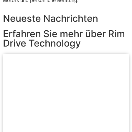
Motors und persönliche Beratung.
Neueste Nachrichten
Erfahren Sie mehr über Rim
Drive Technology