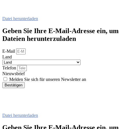
Datei herunterladen
Geben Sie Ihre E-Mail-Adresse ein, um
Dateien herunterzuladen
E-Mail
Land
Telefon
Nieuwsbrief
Melden Sie sich für unseren Newsletter an
Bestätigen
Datei herunterladen
Geben Sie Ihre E-Mail-Adresse ein, um