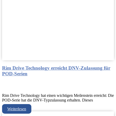
Rim Drive Technology erreicht DNV-Zulassung für
POD-Serien
Rim Drive Technology hat einen wichtigen Meilenstein erreicht: Die
POD-Serie hat die DNV-Typzulassung erhalten. Dieses
Weiterlesen