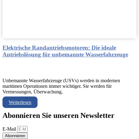
Elektrische Randantriebsmotoren: Die ideale
Antriebslösung für unbemannte Wasserfahrzeuge
Unbemannte Wasserfahrzeuge (USVs) werden in modernen
maritimen Operationen immer wichtiger. Sie werden für
Vermessungen, Überwachung,
Weiterlesen
Abonnieren Sie unseren Newsletter
E-Mail
Abonnieren