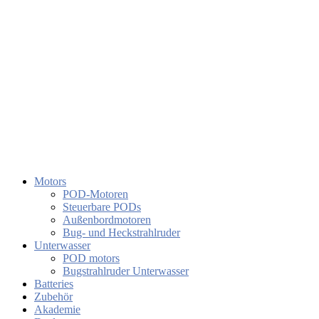
Motors
POD-Motoren
Steuerbare PODs
Außenbordmotoren
Bug- und Heckstrahlruder
Unterwasser
POD motors
Bugstrahlruder Unterwasser
Batteries
Zubehör
Akademie