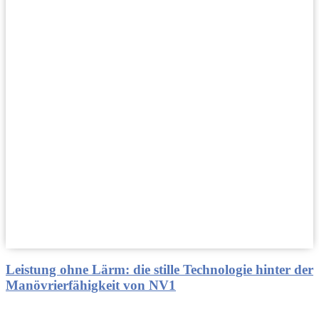
Leistung ohne Lärm: die stille Technologie hinter der
Manövrierfähigkeit von NV1