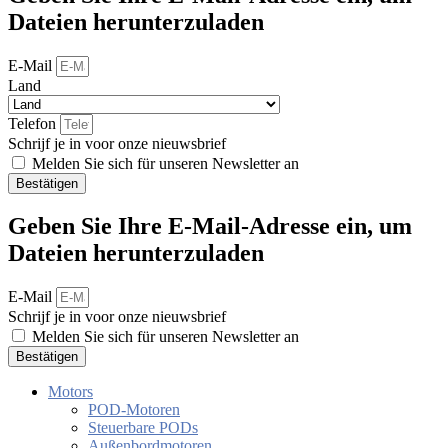
Dateien herunterzuladen
E-Mail
Land
Telefon
Schrijf je in voor onze nieuwsbrief
Melden Sie sich für unseren Newsletter an
Bestätigen
Geben Sie Ihre E-Mail-Adresse ein, um
Dateien herunterzuladen
E-Mail
Schrijf je in voor onze nieuwsbrief
Melden Sie sich für unseren Newsletter an
Bestätigen
Motors
POD-Motoren
Steuerbare PODs
Außenbordmotoren