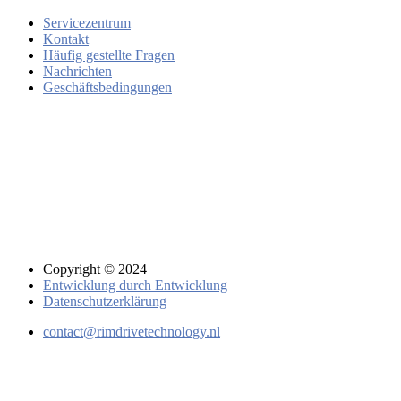
Servicezentrum
Kontakt
Häufig gestellte Fragen
Nachrichten
Geschäftsbedingungen
Copyright © 2024
Entwicklung durch Entwicklung
Datenschutzerklärung
contact@rimdrivetechnology.nl