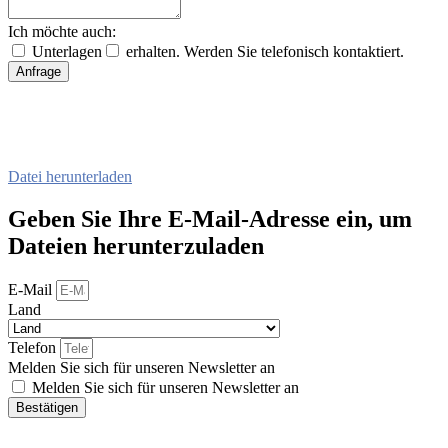
Ich möchte auch:
Unterlagen
erhalten. Werden Sie telefonisch kontaktiert.
Anfrage
Datei herunterladen
Geben Sie Ihre E-Mail-Adresse ein, um
Dateien herunterzuladen
E-Mail
Land
Telefon
Melden Sie sich für unseren Newsletter an
Melden Sie sich für unseren Newsletter an
Bestätigen