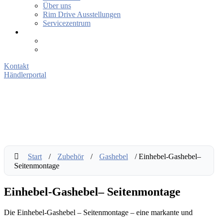
Über uns
Rim Drive Ausstellungen
Servicezentrum
Kontakt
Händlerportal
Start
/
Zubehör
/
Gashebel
/ Einhebel-Gashebel–
Seitenmontage
Einhebel-Gashebel– Seitenmontage
Die Einhebel-Gashebel – Seitenmontage – eine markante und