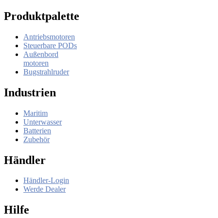
Produktpalette
Antriebsmotoren
Steuerbare PODs
Außenbord
motoren
Bugstrahlruder
Industrien
Maritim
Unterwasser
Batterien
Zubehör
Händler
Händler-Login
Werde Dealer
Hilfe