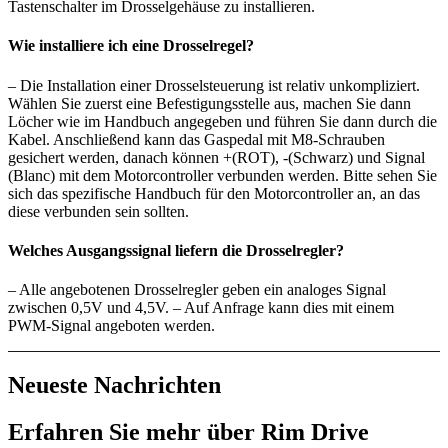
Tastenschalter im Drosselgehäuse zu installieren.
Wie installiere ich eine Drosselregel?
– Die Installation einer Drosselsteuerung ist relativ unkompliziert.
Wählen Sie zuerst eine Befestigungsstelle aus, machen Sie dann
Löcher wie im Handbuch angegeben und führen Sie dann durch die
Kabel. Anschließend kann das Gaspedal mit M8-Schrauben
gesichert werden, danach können +(ROT), -(Schwarz) und Signal
(Blanc) mit dem Motorcontroller verbunden werden. Bitte sehen Sie
sich das spezifische Handbuch für den Motorcontroller an, an das
diese verbunden sein sollten.
Welches Ausgangssignal liefern die Drosselregler?
– Alle angebotenen Drosselregler geben ein analoges Signal
zwischen 0,5V und 4,5V. – Auf Anfrage kann dies mit einem
PWM-Signal angeboten werden.
Neueste Nachrichten
Erfahren Sie mehr über Rim Drive