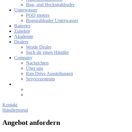
Bug- und Heckstrahlruder
Unterwasser
POD motors
Bugstrahlruder Unterwasser
Batteries
Zubehör
Akademie
Dealers
Werde Dealer
Such dir einen Händler
Company
Nachrichten
Über uns
Rim Drive Ausstellungen
Servicezentrum
Kontakt
Händlerportal
Angebot anfordern