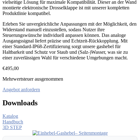
vielseitige Lösung für maximale Kompatibilität. Dieser an der Wand
montierte elektronische Drosselklappe ist mit unserer kompletten
Produktlinie kompatibel.
Erleben Sie unvergleichliche Anpassungen mit der Möglichkeit, den
Widerstand manuell einzustellen, sodass Nutzer ihre
Steuerungswünsche individuell anpassen können. Das analoge
Ausgangssignal liefert präzise und Echtzeit-Rückkopplung. Mit
einer Standard-IP68-Zertifizierung sorgt unsere gashebel für
Haltbarkeit und Schutz vor Staub und (Salz-)Wasser, was sie zu
einer zuverlässigen Wahl für verschiedene Umgebungen macht.
€
495,00
Mehrwertsteuer ausgenommen
Angebot anfordern
Downloads
Katalog
Handbuch
3D STEP