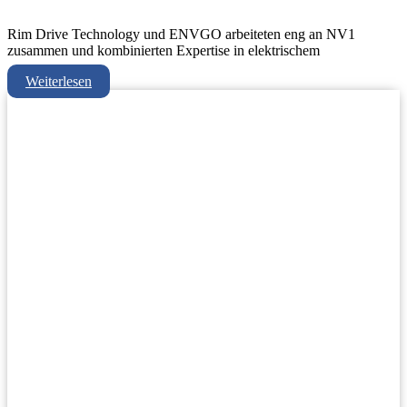
Rim Drive Technology und ENVGO arbeiteten eng an NV1
zusammen und kombinierten Expertise in elektrischem
Weiterlesen