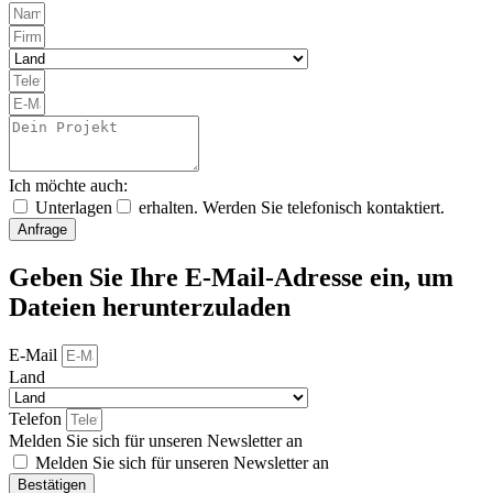
Ich möchte auch:
Unterlagen
erhalten. Werden Sie telefonisch kontaktiert.
Anfrage
Geben Sie Ihre E-Mail-Adresse ein, um
Dateien herunterzuladen
E-Mail
Land
Telefon
Melden Sie sich für unseren Newsletter an
Melden Sie sich für unseren Newsletter an
Bestätigen