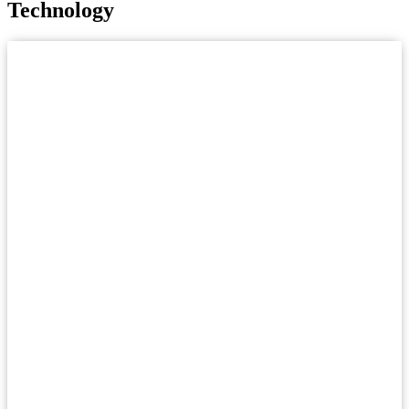
Technology