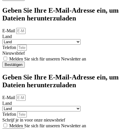
Geben Sie Ihre E-Mail-Adresse ein, um
Dateien herunterzuladen
E-Mail
Land
Telefon
Nieuwsbrief
Melden Sie sich für unseren Newsletter an
Bestätigen
Geben Sie Ihre E-Mail-Adresse ein, um
Dateien herunterzuladen
E-Mail
Land
Telefon
Schrijf je in voor onze nieuwsbrief
Melden Sie sich für unseren Newsletter an