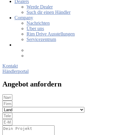
Dealers
Werde Dealer
Such dir einen Händler
Company
Nachrichten
Über uns
Rim Drive Ausstellungen
Servicezentrum
Kontakt
Händlerportal
Angebot anfordern