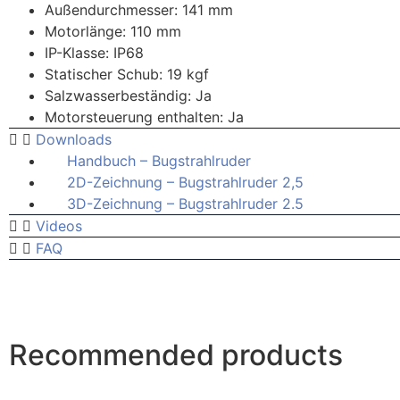
Außendurchmesser: 141 mm
Motorlänge: 110 mm
IP-Klasse: IP68
Statischer Schub: 19 kgf
Salzwasserbeständig: Ja
Motorsteuerung enthalten: Ja
Downloads
Handbuch – Bugstrahlruder
2D-Zeichnung – Bugstrahlruder 2,5
3D-Zeichnung – Bugstrahlruder 2.5
Videos
FAQ
Recommended products