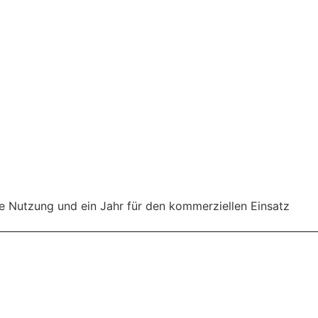
le Nutzung und ein Jahr für den kommerziellen Einsatz