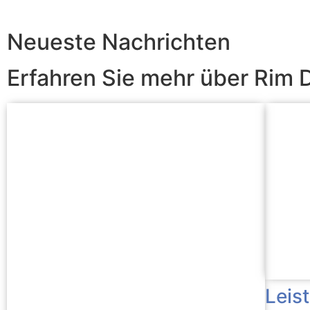
Neueste Nachrichten
Erfahren Sie mehr über Rim 
Leis