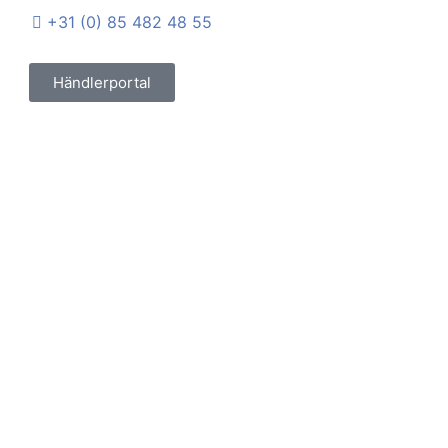
+31 (0) 85 482 48 55
Händlerportal