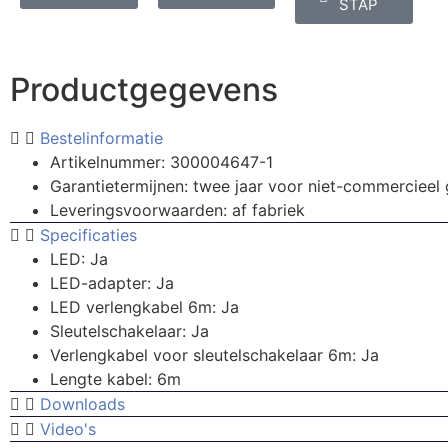
STAP
Productgegevens
Bestelinformatie
Artikelnummer: 300004647-1
Garantietermijnen: twee jaar voor niet-commercieel
Leveringsvoorwaarden: af fabriek
Specificaties
LED: Ja
LED-adapter: Ja
LED verlengkabel 6m: Ja
Sleutelschakelaar: Ja
Verlengkabel voor sleutelschakelaar 6m: Ja
Lengte kabel: 6m
Downloads
Video's