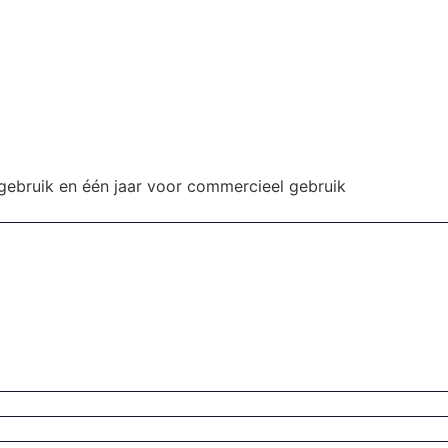
 gebruik en één jaar voor commercieel gebruik