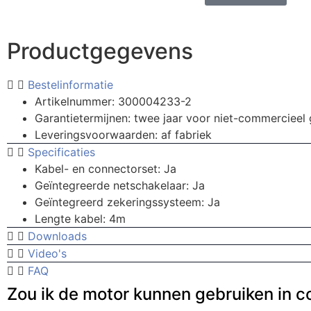
Productgegevens
Bestelinformatie
Artikelnummer: 300004233-2
Garantietermijnen: twee jaar voor niet-commercieel
Leveringsvoorwaarden: af fabriek
Specificaties
Kabel- en connectorset: Ja
Geïntegreerde netschakelaar: Ja
Geïntegreerd zekeringssysteem: Ja
Lengte kabel: 4m
Downloads
Video's
FAQ
Zou ik de motor kunnen gebruiken in 