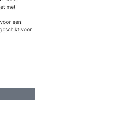
set met
 voor een
geschikt voor