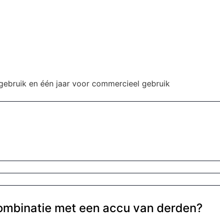
 gebruik en één jaar voor commercieel gebruik
combinatie met een accu van derden?