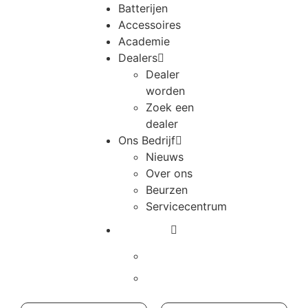
Batterijen
Accessoires
Academie
Dealers
Dealer
worden
Zoek een
dealer
Ons Bedrijf
Nieuws
Over ons
Beurzen
Servicecentrum