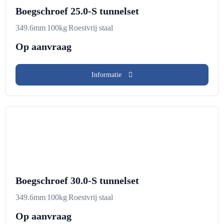
Boegschroef 25.0-S tunnelset
349.6mm
|
100kg
|
Roestvrij staal
Op aanvraag
Informatie
Boegschroef 30.0-S tunnelset
349.6mm
|
100kg
|
Roestvrij staal
Op aanvraag