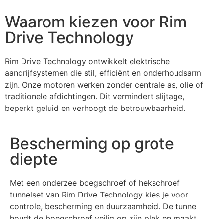
Waarom kiezen voor Rim
Drive Technology
Rim Drive Technology ontwikkelt elektrische
aandrijfsystemen die stil, efficiënt en onderhoudsarm
zijn. Onze motoren werken zonder centrale as, olie of
traditionele afdichtingen. Dit vermindert slijtage,
beperkt geluid en verhoogt de betrouwbaarheid.
Bescherming op grote
diepte
Met een onderzee boegschroef of hekschroef
tunnelset van Rim Drive Technology kies je voor
controle, bescherming en duurzaamheid. De tunnel
houdt de boegschroef veilig op zijn plek en maakt