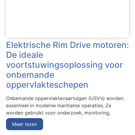
Elektrische Rim Drive motoren:
De ideale
voortstuwingsoplossing voor
onbemande
oppervlakteschepen
Onbemande oppervlaktevaartuigen (USV’s) worden
essentieel in moderne maritieme operaties. Ze
worden gebruikt voor onderzoek, monitoring,
Meer lezen