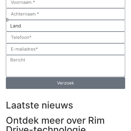
Verzoek
Laatste nieuws
Ontdek meer over Rim
Drive-technologie