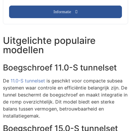
Informatie
Uitgelichte populaire
modellen
Boegschroef 11.0-S tunnelset
De
11.0-S tunnelset
is geschikt voor compacte subsea
systemen waar controle en efficiëntie belangrijk zijn. De
tunnel beschermt de boegschroef en maakt integratie in
de romp overzichtelijk. Dit model biedt een sterke
balans tussen vermogen, betrouwbaarheid en
installatiegemak.
Boegschroef 15.0-S tunnelset