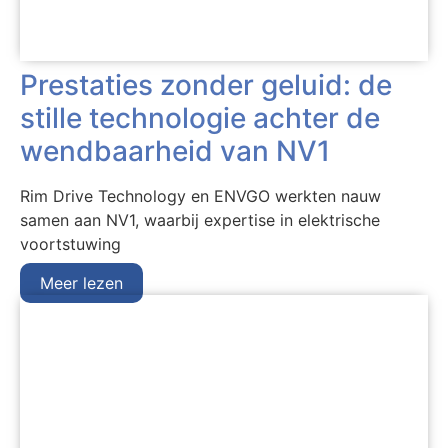
Prestaties zonder geluid: de
stille technologie achter de
wendbaarheid van NV1
Rim Drive Technology en ENVGO werkten nauw
samen aan NV1, waarbij expertise in elektrische
voortstuwing
Meer lezen