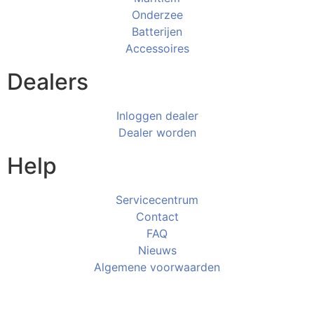
Onderzee
Batterijen
Accessoires
Dealers
Inloggen dealer
Dealer worden
Help
Servicecentrum
Contact
FAQ
Nieuws
Algemene voorwaarden