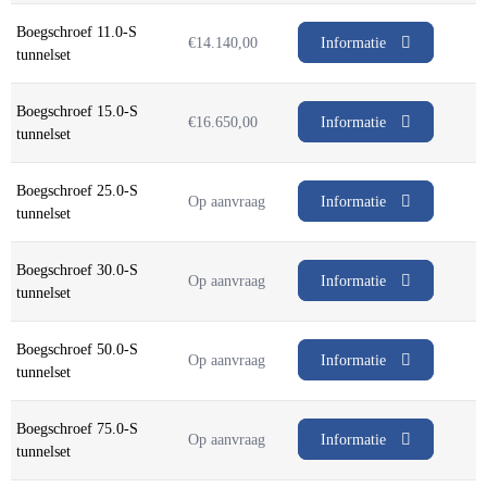
Boegschroef 11.0-S
€
14.140,00
Informatie
tunnelset
Boegschroef 15.0-S
€
16.650,00
Informatie
tunnelset
Boegschroef 25.0-S
Op aanvraag
Informatie
tunnelset
Boegschroef 30.0-S
Op aanvraag
Informatie
tunnelset
Boegschroef 50.0-S
Op aanvraag
Informatie
tunnelset
Boegschroef 75.0-S
Op aanvraag
Informatie
tunnelset