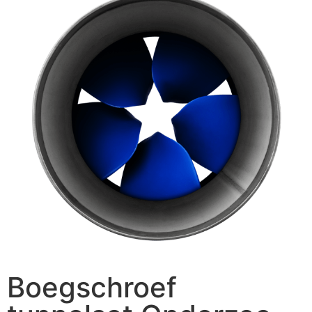
Boegschroef