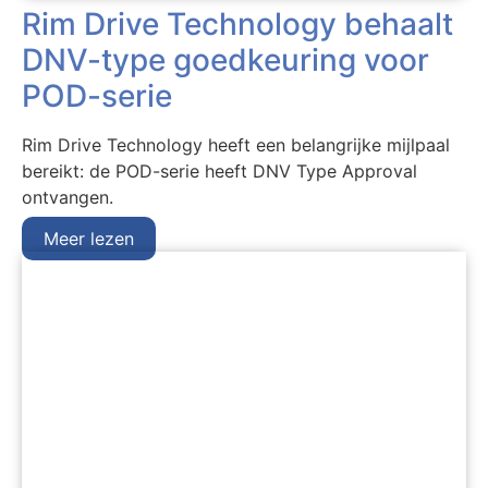
Rim Drive Technology behaalt
DNV-type goedkeuring voor
POD-serie
Rim Drive Technology heeft een belangrijke mijlpaal
bereikt: de POD-serie heeft DNV Type Approval
ontvangen.
Meer lezen