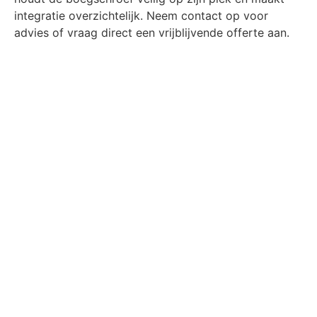
integratie overzichtelijk. Neem contact op voor
advies of vraag direct een vrijblijvende offerte aan.