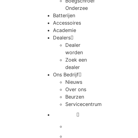
Boegschroef
Onderzee
Batterijen
Accessoires
Academie
Dealers
Dealer
worden
Zoek een
dealer
Ons Bedrijf
Nieuws
Over ons
Beurzen
Servicecentrum