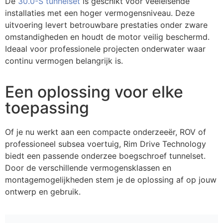
De
30.0-S tunnelset
is geschikt voor veeleisende
installaties met een hoger vermogensniveau. Deze
uitvoering levert betrouwbare prestaties onder zware
omstandigheden en houdt de motor veilig beschermd.
Ideaal voor professionele projecten onderwater waar
continu vermogen belangrijk is.
Een oplossing voor elke
toepassing
Of je nu werkt aan een compacte onderzeeër, ROV of
professioneel subsea voertuig, Rim Drive Technology
biedt een passende onderzee boegschroef tunnelset.
Door de verschillende vermogensklassen en
montagemogelijkheden stem je de oplossing af op jouw
ontwerp en gebruik.