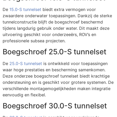
De
15.0-S tunnelset
biedt extra vermogen voor
zwaardere onderwater toepassingen. Dankzij de sterke
tunnelconstructie blijft de boegschroef beschermd
tijdens langdurig gebruik onder water. Dit maakt deze
uitvoering geschikt voor onderzeeërs, ROV’s en
professionele subsea projecten.
Boegschroef 25.0-S tunnelset
De
25.0-S tunnelset
is ontwikkeld voor toepassingen
waar hoge prestaties en bescherming samenkomen.
Deze onderzee boegschroef tunnelset biedt krachtige
ondersteuning en is geschikt voor grotere systemen. De
verschillende montagemogelijkheden maken integratie
eenvoudig en flexibel.
Boegschroef 30.0-S tunnelset