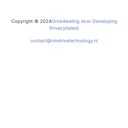
Copyright © 2024
Ontwikkeling door Developing
Privacybeleid
contact@rimdrivetechnology.nl