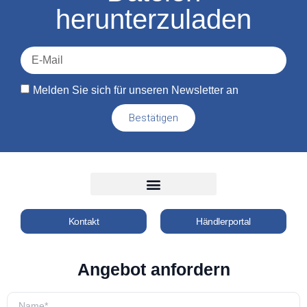
herunterzuladen
Melden Sie sich für unseren Newsletter an
Bestätigen
Kontakt
Händlerportal
Angebot anfordern