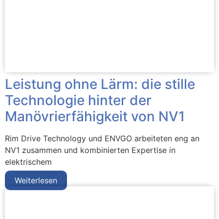
Leistung ohne Lärm: die stille
Technologie hinter der
Manövrierfähigkeit von NV1
Rim Drive Technology und ENVGO arbeiteten eng an
NV1 zusammen und kombinierten Expertise in
elektrischem
Weiterlesen