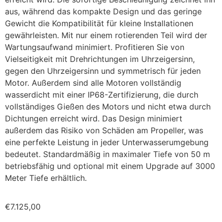
aus, während das kompakte Design und das geringe
Gewicht die Kompatibilität für kleine Installationen
gewährleisten. Mit nur einem rotierenden Teil wird der
Wartungsaufwand minimiert. Profitieren Sie von
Vielseitigkeit mit Drehrichtungen im Uhrzeigersinn,
gegen den Uhrzeigersinn und symmetrisch für jeden
Motor. Außerdem sind alle Motoren vollständig
wasserdicht mit einer IP68-Zertifizierung, die durch
vollständiges Gießen des Motors und nicht etwa durch
Dichtungen erreicht wird. Das Design minimiert
außerdem das Risiko von Schäden am Propeller, was
eine perfekte Leistung in jeder Unterwasserumgebung
bedeutet. Standardmäßig in maximaler Tiefe von 50 m
betriebsfähig und optional mit einem Upgrade auf 3000
Meter Tiefe erhältlich.
€
7.125,00