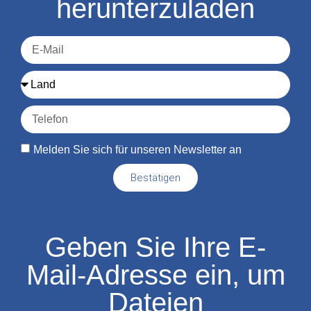
herunterzuladen
Melden Sie sich für unseren Newsletter an
Bestätigen
Geben Sie Ihre E-
Mail-Adresse ein, um
Dateien