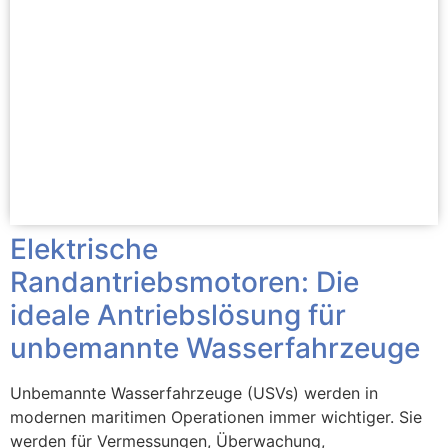
Elektrische
Randantriebsmotoren: Die
ideale Antriebslösung für
unbemannte Wasserfahrzeuge
Unbemannte Wasserfahrzeuge (USVs) werden in
modernen maritimen Operationen immer wichtiger. Sie
werden für Vermessungen, Überwachung,