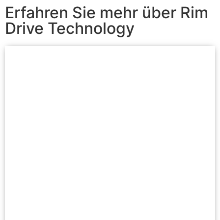
Erfahren Sie mehr über Rim
Drive Technology