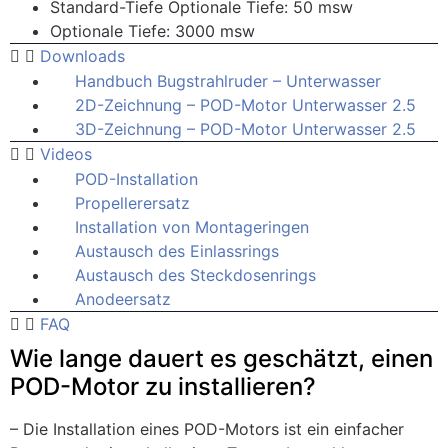
Standard-Tiefe Optionale Tiefe: 50 msw
Optionale Tiefe: 3000 msw
Downloads
Handbuch Bugstrahlruder – Unterwasser
2D-Zeichnung – POD-Motor Unterwasser 2.5
3D-Zeichnung – POD-Motor Unterwasser 2.5
Videos
POD-Installation
Propellerersatz
Installation von Montageringen
Austausch des Einlassrings
Austausch des Steckdosenrings
Anodeersatz
FAQ
Wie lange dauert es geschätzt, einen
POD-Motor zu installieren?
– Die Installation eines POD-Motors ist ein einfacher