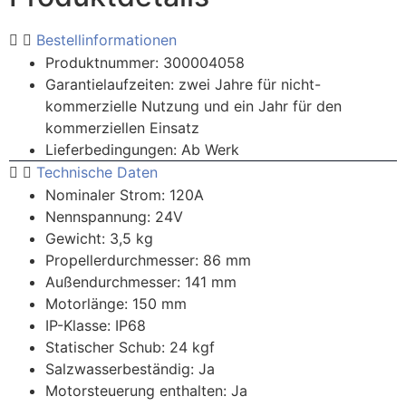
Bestellinformationen
Produktnummer: 300004058
Garantielaufzeiten: zwei Jahre für nicht-
kommerzielle Nutzung und ein Jahr für den
kommerziellen Einsatz
Lieferbedingungen: Ab Werk
Technische Daten
Nominaler Strom: 120A
Nennspannung: 24V
Gewicht: 3,5 kg
Propellerdurchmesser: 86 mm
Außendurchmesser: 141 mm
Motorlänge: 150 mm
IP-Klasse: IP68
Statischer Schub: 24 kgf
Salzwasserbeständig: Ja
Motorsteuerung enthalten: Ja