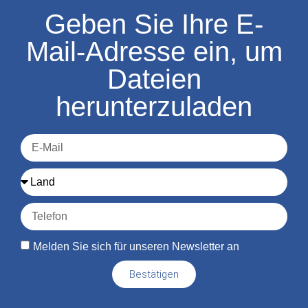
Geben Sie Ihre E-
Mail-Adresse ein, um
Dateien
herunterzuladen
Melden Sie sich für unseren Newsletter an
Bestätigen