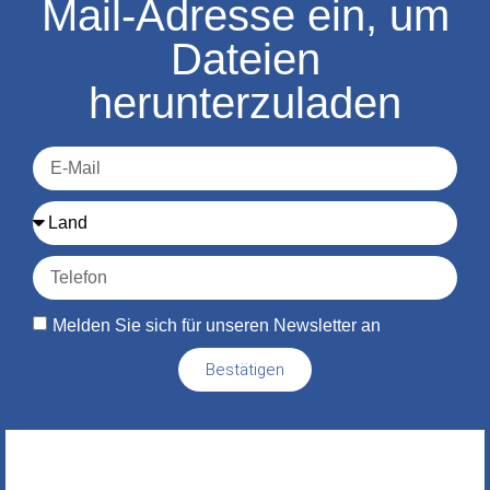
Mail-Adresse ein, um
Dateien
herunterzuladen
Melden Sie sich für unseren Newsletter an
Bestätigen