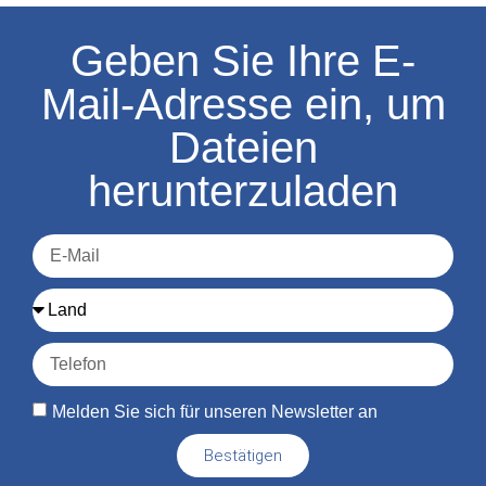
Geben Sie Ihre E-
Mail-Adresse ein, um
Dateien
herunterzuladen
Melden Sie sich für unseren Newsletter an
Bestätigen