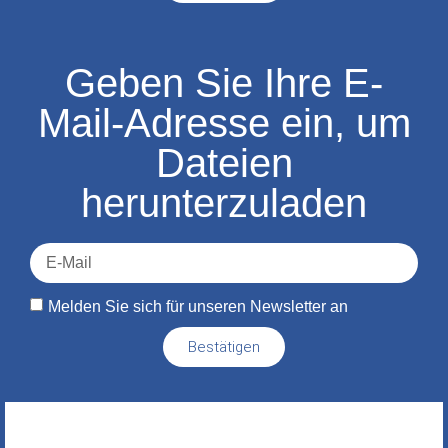
Geben Sie Ihre E-
Mail-Adresse ein, um
Dateien
herunterzuladen
Melden Sie sich für unseren Newsletter an
Bestätigen