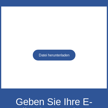
Datei herunterladen
Geben Sie Ihre E-