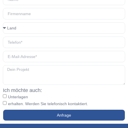
Ich möchte auch:
Unterlagen
erhalten. Werden Sie telefonisch kontaktiert.
Anfrage