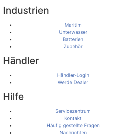
Industrien
Maritim
Unterwasser
Batterien
Zubehör
Händler
Händler-Login
Werde Dealer
Hilfe
Servicezentrum
Kontakt
Häufig gestellte Fragen
Nachrichten