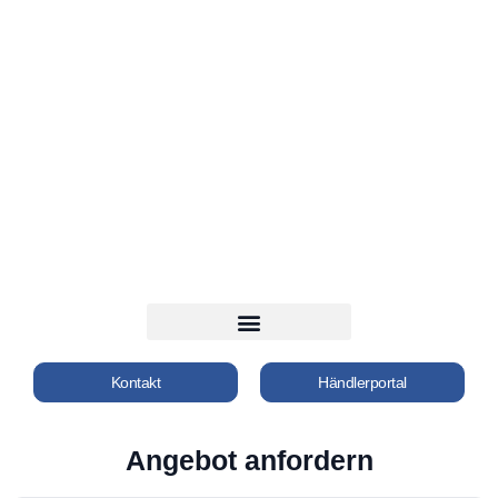
Kontakt
Händlerportal
Angebot anfordern