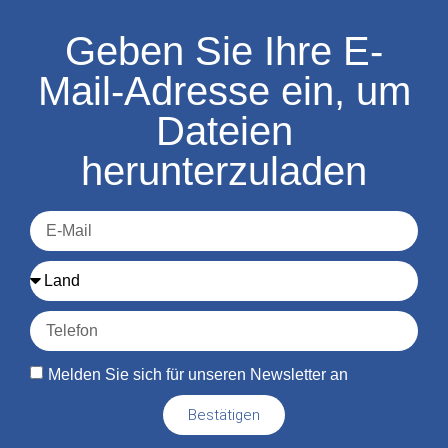
Geben Sie Ihre E-
Mail-Adresse ein, um
Dateien
herunterzuladen
Melden Sie sich für unseren Newsletter an
Bestätigen