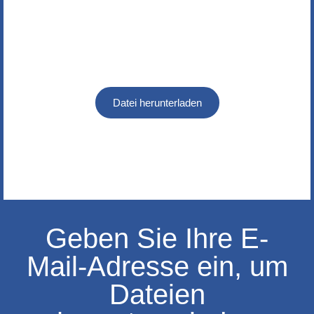
Datei herunterladen
Geben Sie Ihre E-
Mail-Adresse ein, um
Dateien