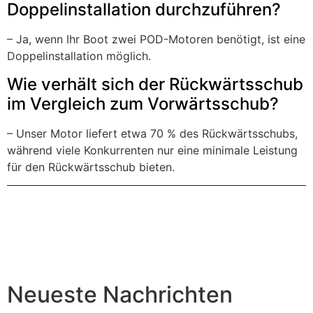
Doppelinstallation durchzuführen?
– Ja, wenn Ihr Boot zwei POD-Motoren benötigt, ist eine
Doppelinstallation möglich.
Wie verhält sich der Rückwärtsschub
im Vergleich zum Vorwärtsschub?
– Unser Motor liefert etwa 70 % des Rückwärtsschubs,
während viele Konkurrenten nur eine minimale Leistung
für den Rückwärtsschub bieten.
Neueste Nachrichten