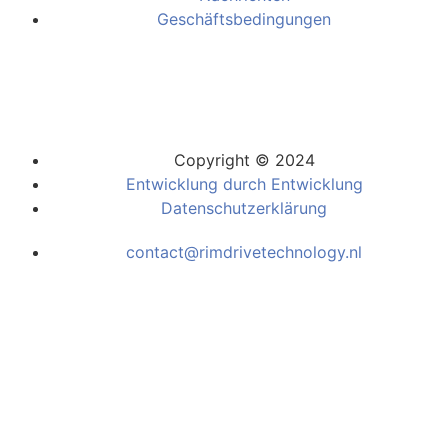
Geschäftsbedingungen
Copyright © 2024
Entwicklung durch Entwicklung
Datenschutzerklärung
contact@rimdrivetechnology.nl