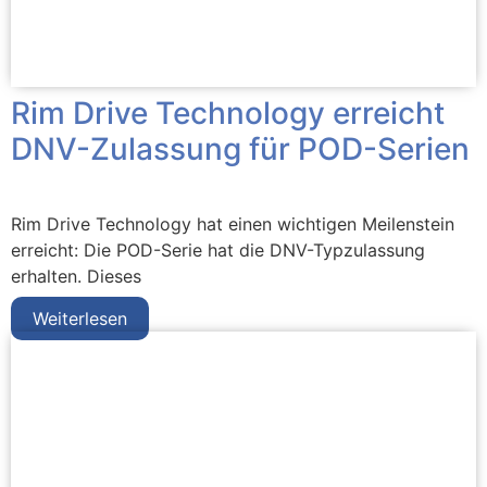
Rim Drive Technology erreicht
DNV-Zulassung für POD-Serien
Rim Drive Technology hat einen wichtigen Meilenstein
erreicht: Die POD-Serie hat die DNV-Typzulassung
erhalten. Dieses
Weiterlesen