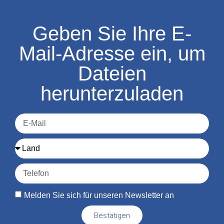
Geben Sie Ihre E-
Mail-Adresse ein, um
Dateien
herunterzuladen
Melden Sie sich für unseren Newsletter an
Bestätigen