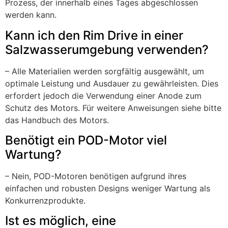
Prozess, der innerhalb eines Tages abgeschlossen
werden kann.
Kann ich den Rim Drive in einer
Salzwasserumgebung verwenden?
– Alle Materialien werden sorgfältig ausgewählt, um
optimale Leistung und Ausdauer zu gewährleisten. Dies
erfordert jedoch die Verwendung einer Anode zum
Schutz des Motors. Für weitere Anweisungen siehe bitte
das Handbuch des Motors.
Benötigt ein POD-Motor viel
Wartung?
– Nein, POD-Motoren benötigen aufgrund ihres
einfachen und robusten Designs weniger Wartung als
Konkurrenzprodukte.
Ist es möglich, eine