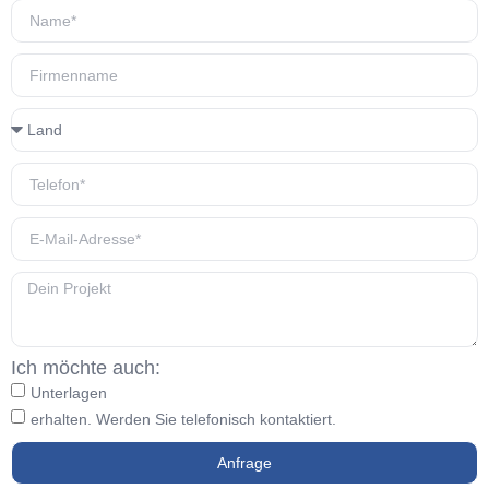
Ich möchte auch:
Unterlagen
erhalten. Werden Sie telefonisch kontaktiert.
Anfrage