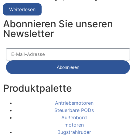
Weiterlesen
Abonnieren Sie unseren
Newsletter
Abonnieren
Produktpalette
Antriebsmotoren
Steuerbare PODs
Außenbord
motoren
Bugstrahlruder