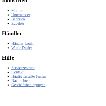
Industrien
Maritim
Unterwasser
Batterien
Zubehör
Händler
Händler-Login
Werde Dealer
Hilfe
Servicezentrum
Kontakt
Häufig gestellte Fragen
Nachrichten
Geschäftsbedingungen