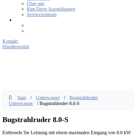
Über uns
Rim Drive Ausstellungen
Servicezentrum
Kontakt
Händlerportal
Start
/
Unterwasser
/
Bugstrahlruder
Unterwasser
/ Bugstrahlruder 8.0-S
Bugstrahlruder 8.0-S
Entfesseln Sie Leistung mit einem maximalen Eingang von 8.0 kW