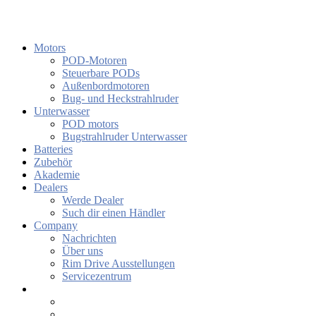
Motors
POD-Motoren
Steuerbare PODs
Außenbordmotoren
Bug- und Heckstrahlruder
Unterwasser
POD motors
Bugstrahlruder Unterwasser
Batteries
Zubehör
Akademie
Dealers
Werde Dealer
Such dir einen Händler
Company
Nachrichten
Über uns
Rim Drive Ausstellungen
Servicezentrum