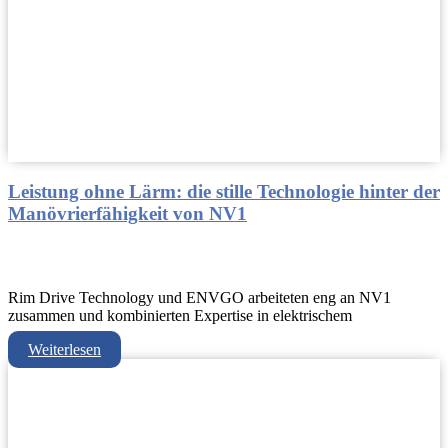
Leistung ohne Lärm: die stille Technologie hinter der
Manövrierfähigkeit von NV1
Rim Drive Technology und ENVGO arbeiteten eng an NV1
zusammen und kombinierten Expertise in elektrischem
Weiterlesen