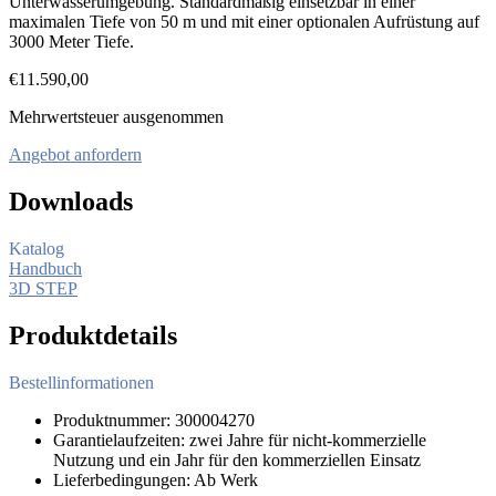
Unterwasserumgebung. Standardmäßig einsetzbar in einer
maximalen Tiefe von 50 m und mit einer optionalen Aufrüstung auf
3000 Meter Tiefe.
€
11.590,00
Mehrwertsteuer ausgenommen
Angebot anfordern
Downloads
Katalog
Handbuch
3D STEP
Produktdetails
Bestellinformationen
Produktnummer: 300004270
Garantielaufzeiten: zwei Jahre für nicht-kommerzielle
Nutzung und ein Jahr für den kommerziellen Einsatz
Lieferbedingungen: Ab Werk