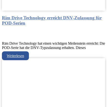
Rim Drive Technology erreicht DNV-Zulassung für
POD-Serien
Rim Drive Technology hat einen wichtigen Meilenstein erreicht: Die
POD-Serie hat die DNV-Typzulassung erhalten. Dieses
Weiterlesen