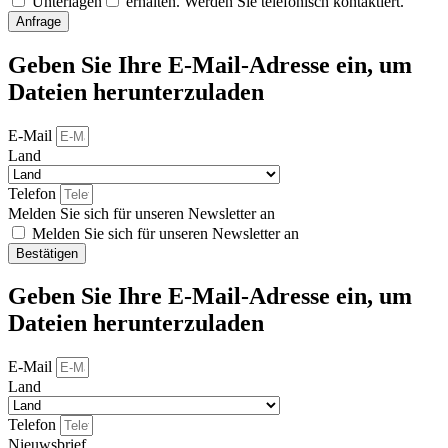
Unterlagen
erhalten. Werden Sie telefonisch kontaktiert.
Anfrage
Geben Sie Ihre E-Mail-Adresse ein, um
Dateien herunterzuladen
E-Mail
Land
Telefon
Melden Sie sich für unseren Newsletter an
Melden Sie sich für unseren Newsletter an
Bestätigen
Geben Sie Ihre E-Mail-Adresse ein, um
Dateien herunterzuladen
E-Mail
Land
Telefon
Nieuwsbrief