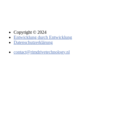
Copyright © 2024
Entwicklung durch Entwicklung
Datenschutzerklärung
contact@rimdrivetechnology.nl