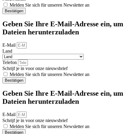
Melden Sie sich für unseren Newsletter an
Bestätigen
Geben Sie Ihre E-Mail-Adresse ein, um
Dateien herunterzuladen
E-Mail
Land
Telefon
Schrijf je in voor onze nieuwsbrief
Melden Sie sich für unseren Newsletter an
Bestätigen
Geben Sie Ihre E-Mail-Adresse ein, um
Dateien herunterzuladen
E-Mail
Schrijf je in voor onze nieuwsbrief
Melden Sie sich für unseren Newsletter an
Bestätigen