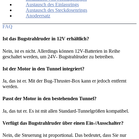
Austausch des Einlassrings
Austausch des Steckdosenrings
Anodeersatz
FAQ
Ist das Bugstrahlruder in 12V erhältlich?
Nein, ist es nicht. Allerdings können 12V-Batterien in Reihe
geschaltet werden, um 24V- Bugstrahlruder zu betreiben.
Ist der Motor in den Tunnel integriert?
Ja, das ist er. Mit der Bug-Thruster-Box kann er jedoch entfernt
werden.
Passt der Motor in den bestehenden Tunnel?
Ja, das tut er. Es ist mit allen Standard-Tunnelgrößen kompatibel.
Verfügt das Bugstrahlruder über einen Ein-/Ausschalter?
Nein, die Steuerung ist proportional. Das bedeutet, dass Sie nur