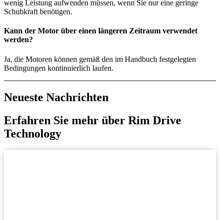
wenig Leistung aufwenden müssen, wenn Sie nur eine geringe
Schubkraft benötigen.
Kann der Motor über einen längeren Zeitraum verwendet
werden?
Ja, die Motoren können gemäß den im Handbuch festgelegten
Bedingungen kontinuierlich laufen.
Neueste Nachrichten
Erfahren Sie mehr über Rim Drive
Technology