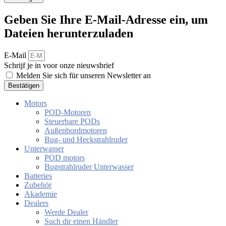
Geben Sie Ihre E-Mail-Adresse ein, um
Dateien herunterzuladen
E-Mail
Schrijf je in voor onze nieuwsbrief
Melden Sie sich für unseren Newsletter an
Bestätigen
Motors
POD-Motoren
Steuerbare PODs
Außenbordmotoren
Bug- und Heckstrahlruder
Unterwasser
POD motors
Bugstrahlruder Unterwasser
Batteries
Zubehör
Akademie
Dealers
Werde Dealer
Such dir einen Händler