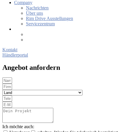
Company
Nachrichten
Über uns
Rim Drive Ausstellungen
Servicezentrum
Kontakt
Händlerportal
Angebot anfordern
Ich möchte auch: