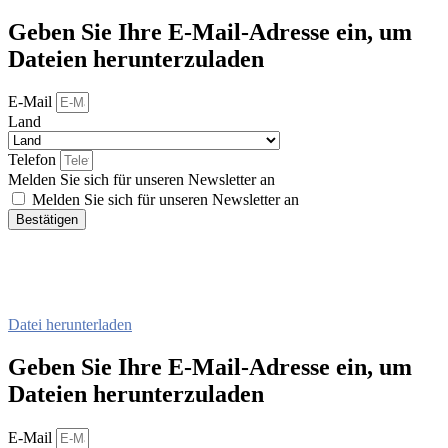
Geben Sie Ihre E-Mail-Adresse ein, um
Dateien herunterzuladen
E-Mail
Land
Telefon
Melden Sie sich für unseren Newsletter an
Melden Sie sich für unseren Newsletter an
Bestätigen
Datei herunterladen
Geben Sie Ihre E-Mail-Adresse ein, um
Dateien herunterzuladen
E-Mail