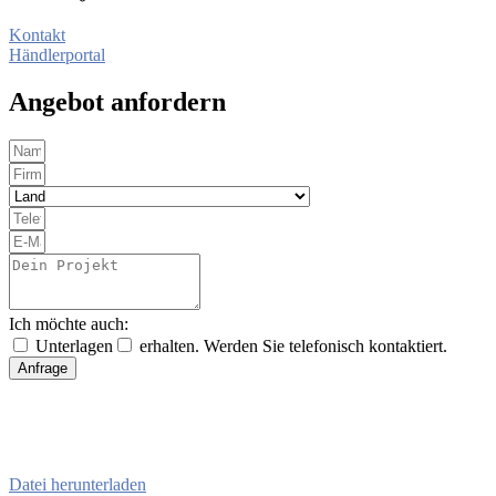
Kontakt
Händlerportal
Angebot anfordern
Ich möchte auch:
Unterlagen
erhalten. Werden Sie telefonisch kontaktiert.
Anfrage
Datei herunterladen