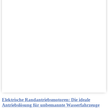
Elektrische Randantriebsmotoren: Die ideale
Antriebslösung für unbemannte Wasserfahrzeuge