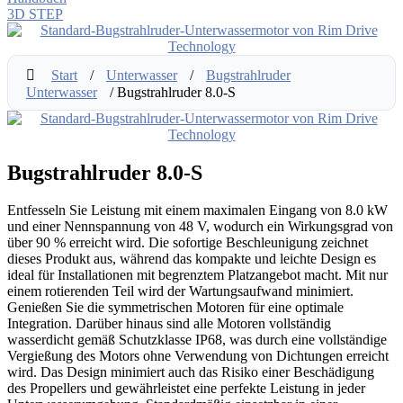
3D STEP
Start
/
Unterwasser
/
Bugstrahlruder
Unterwasser
/ Bugstrahlruder 8.0-S
Bugstrahlruder 8.0-S
Entfesseln Sie Leistung mit einem maximalen Eingang von 8.0 kW
und einer Nennspannung von 48 V, wodurch ein Wirkungsgrad von
über 90 % erreicht wird. Die sofortige Beschleunigung zeichnet
dieses Produkt aus, während das kompakte und leichte Design es
ideal für Installationen mit begrenztem Platzangebot macht. Mit nur
einem rotierenden Teil wird der Wartungsaufwand minimiert.
Genießen Sie die symmetrischen Motoren für eine optimale
Integration. Darüber hinaus sind alle Motoren vollständig
wasserdicht gemäß Schutzklasse IP68, was durch eine vollständige
Vergießung des Motors ohne Verwendung von Dichtungen erreicht
wird. Das Design minimiert auch das Risiko einer Beschädigung
des Propellers und gewährleistet eine perfekte Leistung in jeder