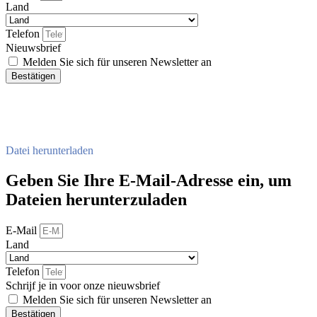
Land
Telefon
Nieuwsbrief
Melden Sie sich für unseren Newsletter an
Bestätigen
Datei herunterladen
Geben Sie Ihre E-Mail-Adresse ein, um
Dateien herunterzuladen
E-Mail
Land
Telefon
Schrijf je in voor onze nieuwsbrief
Melden Sie sich für unseren Newsletter an
Bestätigen